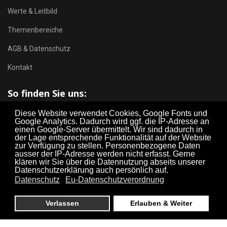
Werte & Leitbild
Themenbereiche
AGB & Datenschutz
Kontakt
So finden Sie uns:
Diese Website verwendet Cookies, Google Fonts und
Google Analytics. Dadurch wird ggf. die IP-Adresse an
einen Google-Server übermittelt. Wir sind dadurch in
der Lage entsprechende Funktionalität auf der Website
zur Verfügung zu stellen. Personenbezogene Daten
ausser der IP-Adresse werden nicht erfasst. Gerne
klären wir Sie über die Datennutzung abseits unserer
Datenschutzerklärung auch persönlich auf.
Datenschutz
Eu-Datenschutzverordnung
Verlassen
Erlauben & Weiter