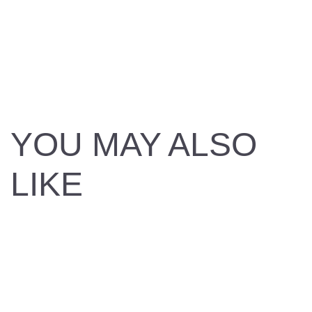
YOU MAY ALSO
LIKE