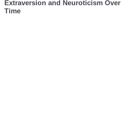
Extraversion and Neuroticism Over
Time