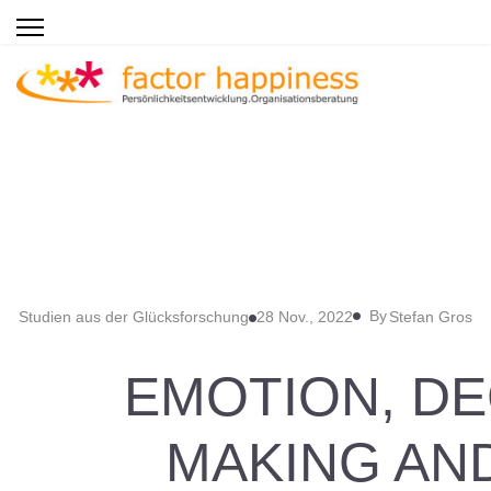
By
Studien aus der Glücksforschung
28 Nov., 2022
Stefan Gros
EMOTION, DE
MAKING AN