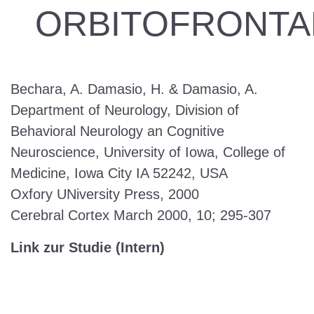
ORBITOFRONTA
Bechara, A. Damasio, H. & Damasio, A.
Department of Neurology, Division of
Behavioral Neurology an Cognitive
Neuroscience, University of Iowa, College of
Medicine, Iowa City IA 52242, USA
Oxfory UNiversity Press, 2000
Cerebral Cortex March 2000, 10; 295-307
Link zur Studie (Intern)