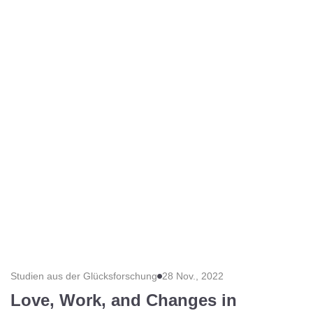
Studien aus der Glücksforschung
28 Nov., 2022
Love, Work, and Changes in