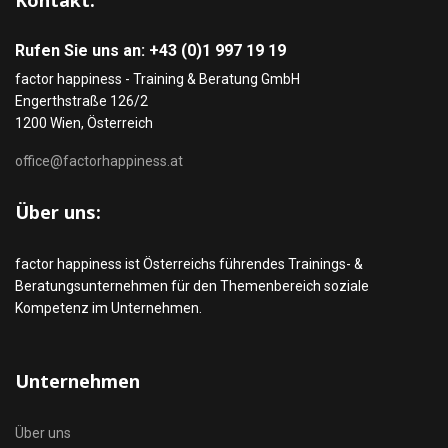
Kontakt:
Rufen Sie uns an: +43 (0)1 997 19 19
factor happiness - Training & Beratung GmbH
Engerthstraße 126/2
1200 Wien, Österreich
office@factorhappiness.at
Über uns:
factor happiness ist Österreichs führendes Trainings- &
Beratungsunternehmen für den Themenbereich soziale
Kompetenz im Unternehmen.
Unternehmen
Über uns