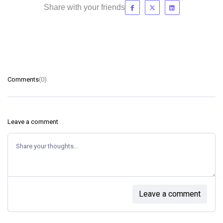
Share with your friends
Comments
(0)
Leave a comment
Leave a comment