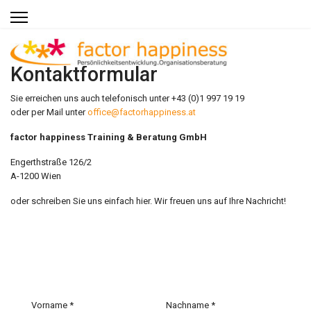
Kontaktformular
Sie erreichen uns auch telefonisch unter +43 (0)1 997 19 19
oder per Mail unter
office@factorhappiness.at
factor happiness Training & Beratung GmbH
Engerthstraße 126/2
A-1200 Wien
oder schreiben Sie uns einfach hier. Wir freuen uns auf Ihre Nachricht!
Vorname
*
Nachname
*