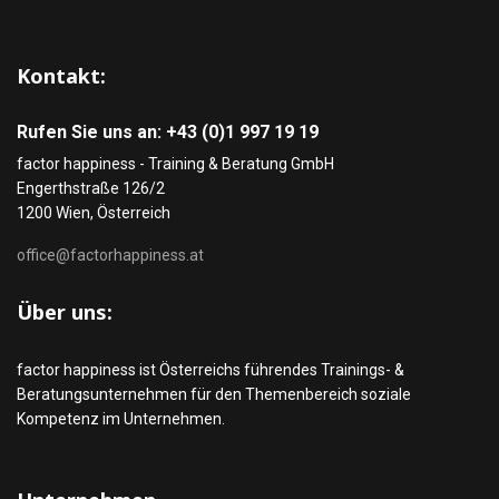
Kontakt:
Rufen Sie uns an: +43 (0)1 997 19 19
factor happiness - Training & Beratung GmbH
Engerthstraße 126/2
1200 Wien, Österreich
office@factorhappiness.at
Über uns:
factor happiness ist Österreichs führendes Trainings- &
Beratungsunternehmen für den Themenbereich soziale
Kompetenz im Unternehmen.