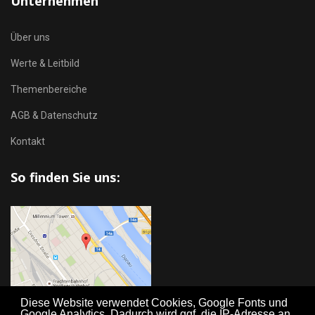
Unternehmen
Über uns
Werte & Leitbild
Themenbereiche
AGB & Datenschutz
Kontakt
So finden Sie uns:
Diese Website verwendet Cookies, Google Fonts und
Google Analytics. Dadurch wird ggf. die IP-Adresse an