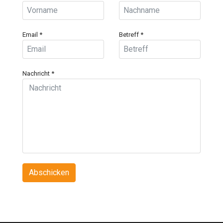
Email
*
Betreff
*
Nachricht
*
Abschicken