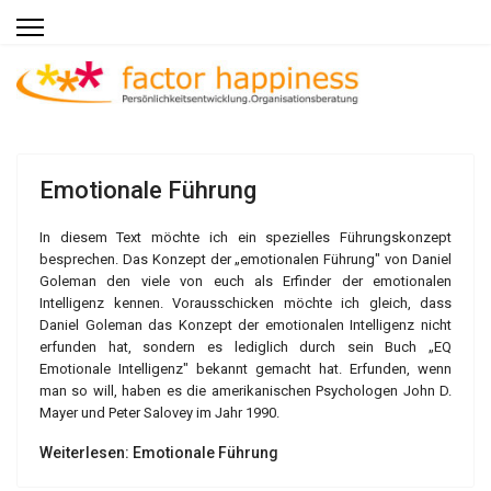
Emotionale Führung
In diesem Text möchte ich ein spezielles Führungskonzept
besprechen. Das Konzept der „emotionalen Führung" von Daniel
Goleman den viele von euch als Erfinder der emotionalen
Intelligenz kennen. Vorausschicken möchte ich gleich, dass
Daniel Goleman das Konzept der emotionalen Intelligenz nicht
erfunden hat, sondern es lediglich durch sein Buch „EQ
Emotionale Intelligenz" bekannt gemacht hat. Erfunden, wenn
man so will, haben es die amerikanischen Psychologen John D.
Mayer und Peter Salovey im Jahr 1990.
Weiterlesen: Emotionale Führung