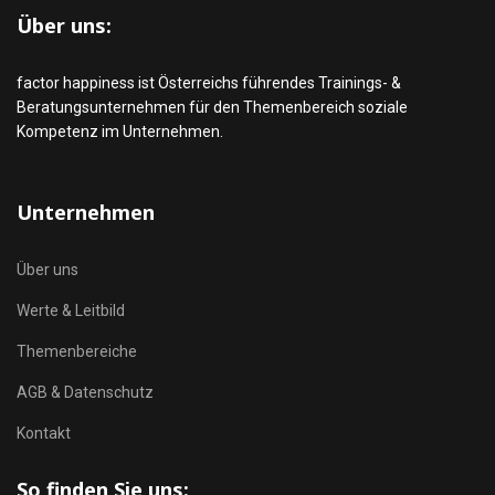
Über uns:
factor happiness ist Österreichs führendes Trainings- &
Beratungsunternehmen für den Themenbereich soziale
Kompetenz im Unternehmen.
Unternehmen
Über uns
Werte & Leitbild
Themenbereiche
AGB & Datenschutz
Kontakt
So finden Sie uns: