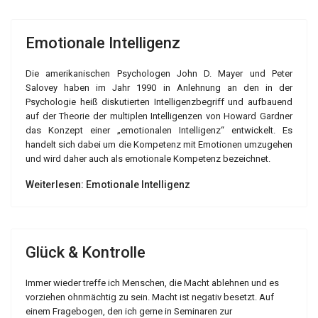
Emotionale Intelligenz
Die amerikanischen Psychologen John D. Mayer und Peter
Salovey haben im Jahr 1990 in Anlehnung an den in der
Psychologie heiß diskutierten Intelligenzbegriff und aufbauend
auf der Theorie der multiplen Intelligenzen von Howard Gardner
das Konzept einer „emotionalen Intelligenz“ entwickelt. Es
handelt sich dabei um die Kompetenz mit Emotionen umzugehen
und wird daher auch als emotionale Kompetenz bezeichnet.
Weiterlesen: Emotionale Intelligenz
Glück & Kontrolle
Immer wieder treffe ich Menschen, die Macht ablehnen und es
vorziehen ohnmächtig zu sein. Macht ist negativ besetzt. Auf
einem Fragebogen, den ich gerne in Seminaren zur