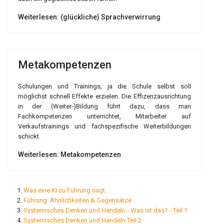
Weiterlesen: (glückliche) Sprachverwirrung
Metakompetenzen
Schulungen und Trainings, ja die Schule selbst soll
möglichst schnell Effekte erzielen. Die Effizenzausrichtung
in der (Weiter-)Bildung führt dazu, dass man
Fachkompetenzen unterrichtet, Mitarbeiter auf
Verkaufstrainings und fachspezifische Weiterbildungen
schickt.
Weiterlesen: Metakompetenzen
Was eine KI zu Führung sagt..
Führung: Ähnlichkeiten & Gegensätze
Systemisches Denken und Handeln - Was ist das? - Teil 1
Systemisches Denken und Handeln Teil 2