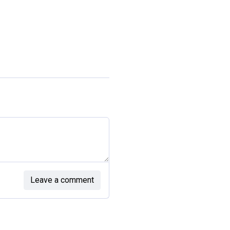
Leave a comment