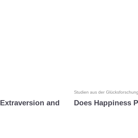
Studien aus der Glücksforschun
Extraversion and
Does Happiness P