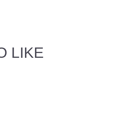
O LIKE