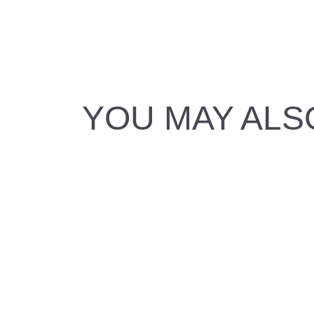
YOU MAY ALS