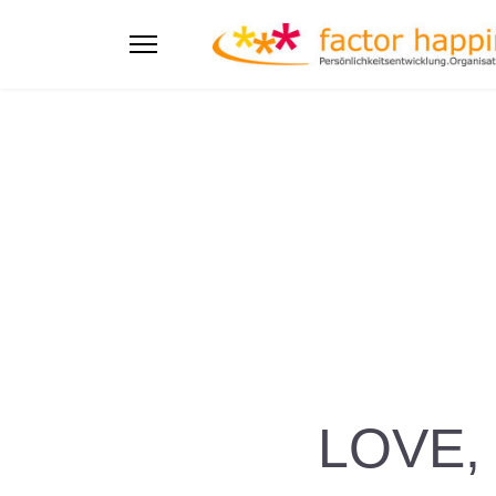
LOVE,