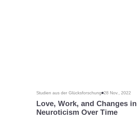
Studien aus der Glücksforschung
28 Nov., 2022
Love, Work, and Changes in 
Neuroticism Over Time