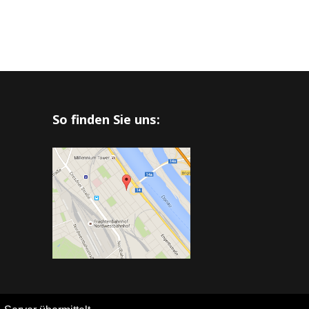
So finden Sie uns: