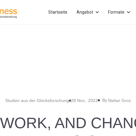
Startseite
Angebot
Formate
By
Studien aus der Glücksforschung
28 Nov., 2022
Stefan Gros
 WORK, AND CHAN