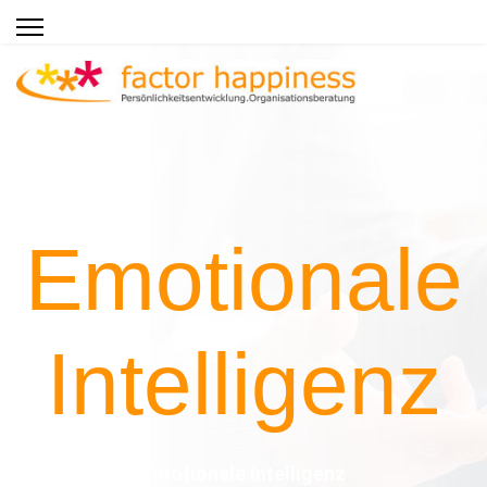
Emotionale
Intelligenz
Emotionale Intelligenz