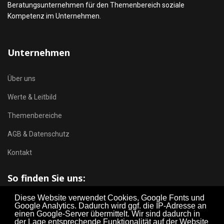
Beratungsunternehmen für den Themenbereich soziale
Kompetenz im Unternehmen.
Unternehmen
Über uns
Werte & Leitbild
Themenbereiche
AGB & Datenschutz
Kontakt
So finden Sie uns:
Diese Website verwendet Cookies, Google Fonts und
Google Analytics. Dadurch wird ggf. die IP-Adresse an
einen Google-Server übermittelt. Wir sind dadurch in
der Lage entsprechende Funktionalität auf der Website