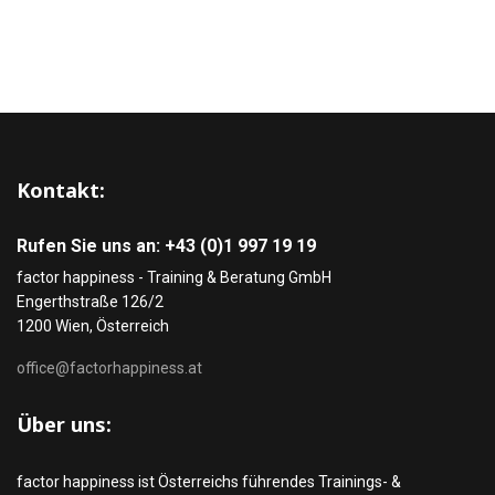
Kontakt:
Rufen Sie uns an: +43 (0)1 997 19 19
factor happiness - Training & Beratung GmbH
Engerthstraße 126/2
1200 Wien, Österreich
office@factorhappiness.at
Über uns:
factor happiness ist Österreichs führendes Trainings- &