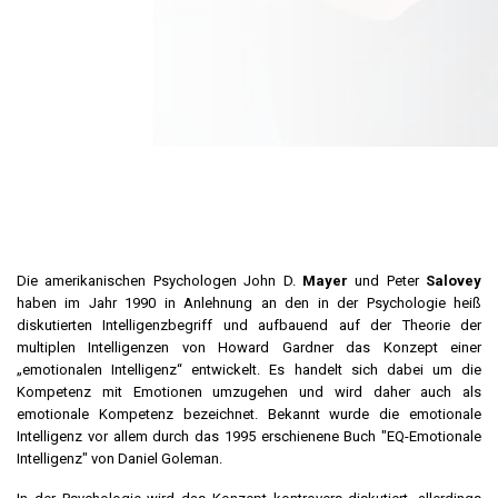
Die amerikanischen Psychologen John D.
Mayer
und Peter
Salovey
haben im Jahr 1990 in Anlehnung an den in der Psychologie heiß
diskutierten Intelligenzbegriff und aufbauend auf der Theorie der
multiplen Intelligenzen von Howard Gardner das Konzept einer
„emotionalen Intelligenz“ entwickelt. Es handelt sich dabei um die
Kompetenz mit Emotionen umzugehen und wird daher auch als
emotionale Kompetenz bezeichnet. Bekannt wurde die emotionale
Intelligenz vor allem durch das 1995 erschienene Buch "EQ-Emotionale
Intelligenz" von Daniel Goleman.