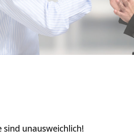
e sind unausweichlich!