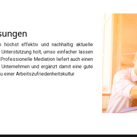
ösungen
höchst effektiv und nachhaltig aktuelle
ne Unterstützung holt, umso einfacher lassen
 Professionelle Mediation liefert auch einen
im Unternehmen und ergänzt damit eine gute
u einer Arbeitszufriedenheitskultur.