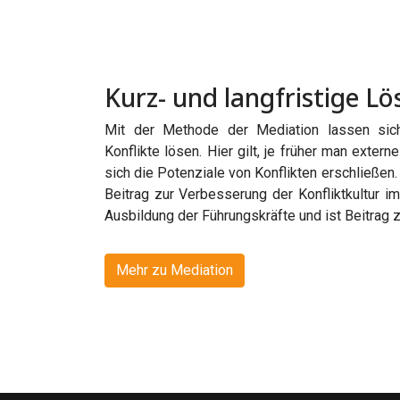
Kurz- und langfristige L
Mit der Methode der Mediation lassen sich 
Konflikte lösen. Hier gilt, je früher man exter
sich die Potenziale von Konflikten erschließen.
Beitrag zur Verbesserung der Konfliktkultur 
Ausbildung der Führungskräfte und ist Beitrag z
Mehr zu Mediation