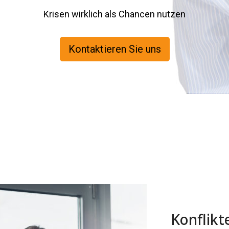
Krisen wirklich als Chancen nutzen
Kontaktieren Sie uns
Konflikt