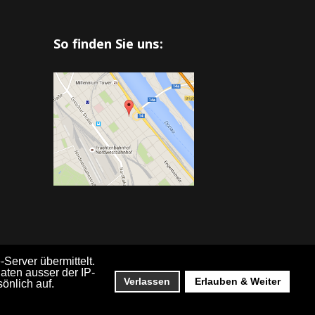
So finden Sie uns:
Server übermittelt.
aten ausser der IP-
Verlassen
Erlauben & Weiter
önlich auf.