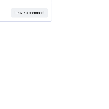
Leave a comment