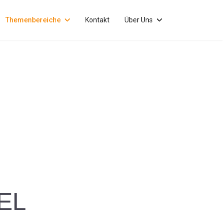
Themenbereiche
Kontakt
Über Uns
EL