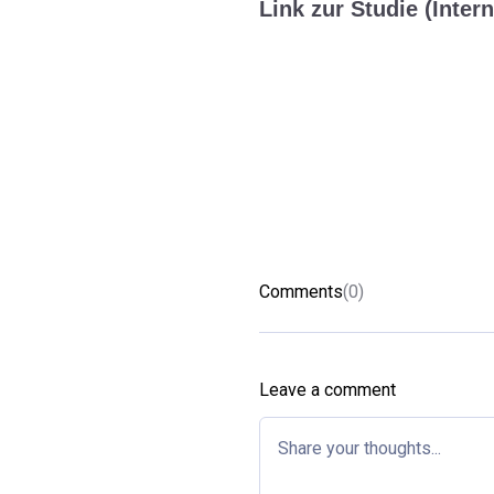
Link zur Studie (Intern
Comments
(0)
Leave a comment