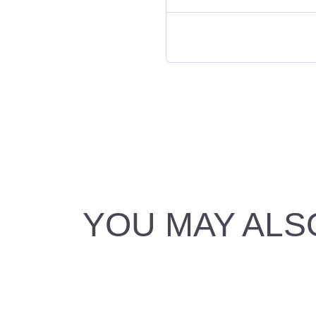
YOU MAY ALS