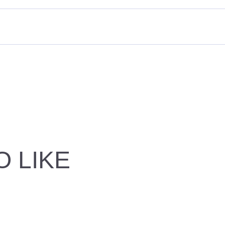
O LIKE