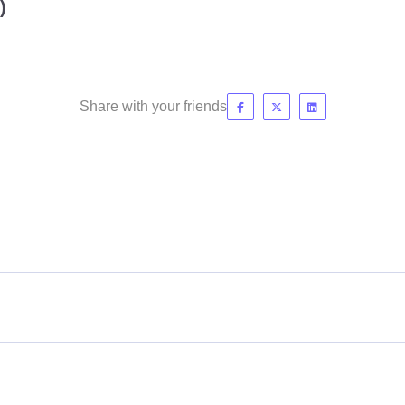
)
Share with your friends