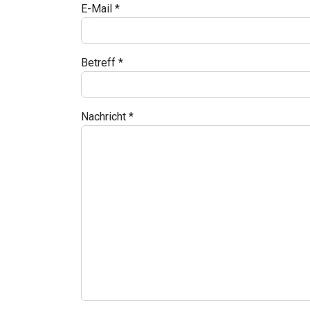
E-Mail
*
Betreff
*
Nachricht
*