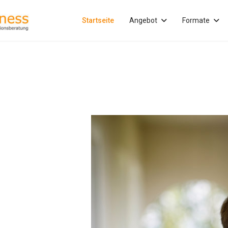
Startseite
Angebot
Formate