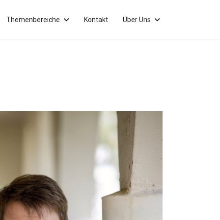
Themenbereiche
Kontakt
Über Uns