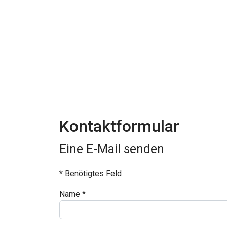
Kontaktformular
Eine E-Mail senden
*
Benötigtes Feld
Name
*